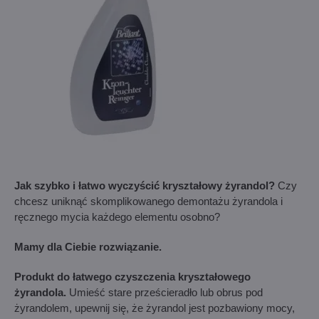
Jak szybko i łatwo wyczyścić kryształowy żyrandol?
Czy
chcesz uniknąć skomplikowanego demontażu żyrandola i
ręcznego mycia każdego elementu osobno?
Mamy dla Ciebie rozwiązanie.
Produkt do łatwego czyszczenia kryształowego
żyrandola.
Umieść stare prześcieradło lub obrus pod
żyrandolem, upewnij się, że żyrandol jest pozbawiony mocy,