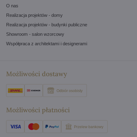
O nas
Realizacja projektów - domy
Realizacja projektów - budynki publiczne
Showroom - salon wzorcowy
Współpraca z architektami i designerami
Możliwości dostawy
Odbiór osobisty
Możliwości płatności
Przelew bankowy