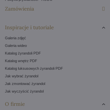
Zamówienia
Inspiracje i tutoriale
Galeria zdjęć
Galeria wideo
Katalog żyrandoli PDF
Katalog wnętrz PDF
Katalog luksusowych żyrandoli PDF
Jak wybrać żyrandol
Jak zmontować żyrandol
Jak wyczyścić żyrandol
O firmie