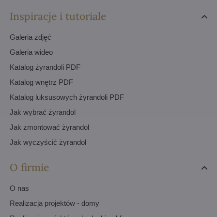
Inspiracje i tutoriale
Galeria zdjęć
Galeria wideo
Katalog żyrandoli PDF
Katalog wnętrz PDF
Katalog luksusowych żyrandoli PDF
Jak wybrać żyrandol
Jak zmontować żyrandol
Jak wyczyścić żyrandol
O firmie
O nas
Realizacja projektów - domy