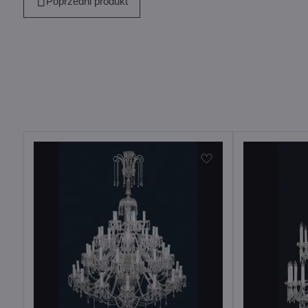
Poprzedni produkt