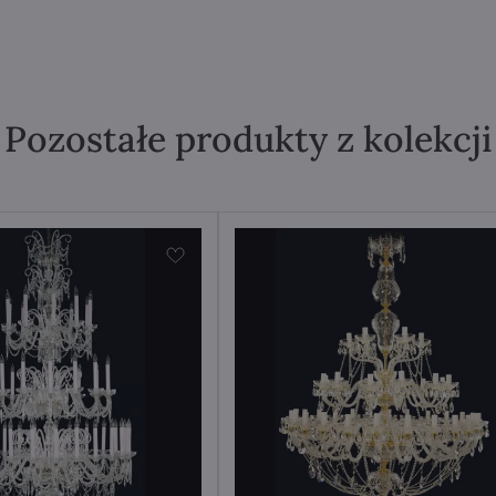
Pozostałe produkty z kolekcji