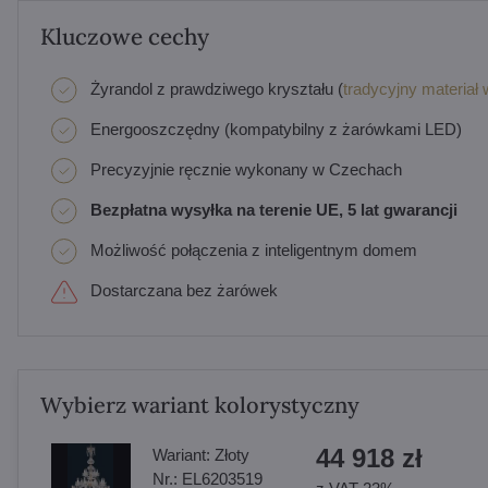
Kluczowe cechy
Żyrandol z prawdziwego kryształu (
tradycyjny materiał 
Energooszczędny (kompatybilny z żarówkami LED)
Precyzyjnie ręcznie wykonany w Czechach
Bezpłatna wysyłka na terenie UE, 5 lat gwarancji
Możliwość połączenia z inteligentnym domem
Dostarczana bez żarówek
Wybierz wariant kolorystyczny
44 918 zł
Wariant:
Złoty
Nr.:
EL6203519