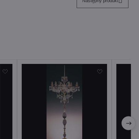
Następny produkt