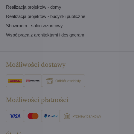
Realizacja projektów - domy
Realizacja projektów - budynki publiczne
Showroom - salon wzorcowy
Współpraca z architektami i designerami
Możliwości dostawy
Odbiór osobisty
Możliwości płatności
Przelew bankowy