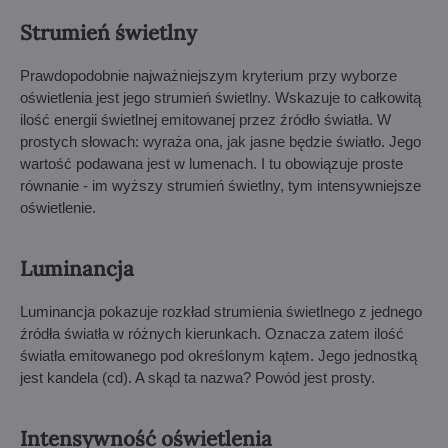
Strumień świetlny
Prawdopodobnie najważniejszym kryterium przy wyborze
oświetlenia jest jego strumień świetlny. Wskazuje to całkowitą
ilość energii świetlnej emitowanej przez źródło światła. W
prostych słowach: wyraża ona, jak jasne będzie światło. Jego
wartość podawana jest w lumenach. I tu obowiązuje proste
równanie - im wyższy strumień świetlny, tym intensywniejsze
oświetlenie.
Luminancja
Luminancja pokazuje rozkład strumienia świetlnego z jednego
źródła światła w różnych kierunkach. Oznacza zatem ilość
światła emitowanego pod określonym kątem. Jego jednostką
jest kandela (cd). A skąd ta nazwa? Powód jest prosty.
Intensywność oświetlenia