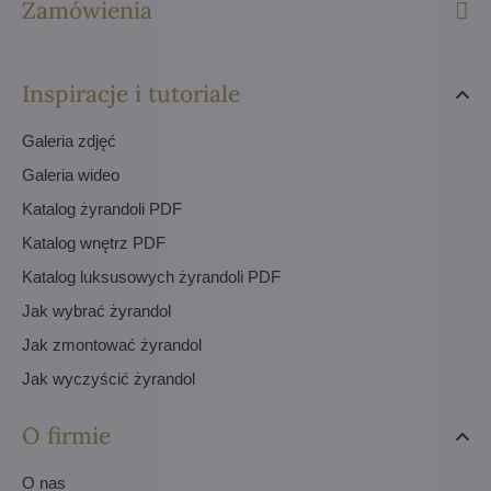
Zamówienia
Inspiracje i tutoriale
Galeria zdjęć
Galeria wideo
Katalog żyrandoli PDF
Katalog wnętrz PDF
Katalog luksusowych żyrandoli PDF
Jak wybrać żyrandol
Jak zmontować żyrandol
Jak wyczyścić żyrandol
O firmie
O nas