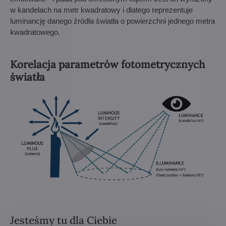
w kandelach na metr kwadratowy i dlatego reprezentuje
luminancję danego źródła światła o powierzchni jednego metra
kwadratowego.
Korelacja parametrów fotometrycznych
światła
Jesteśmy tu dla Ciebie