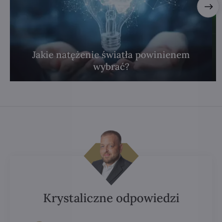
Jakie natężenie światła powinienem
wybrać?
Krystaliczne odpowiedzi