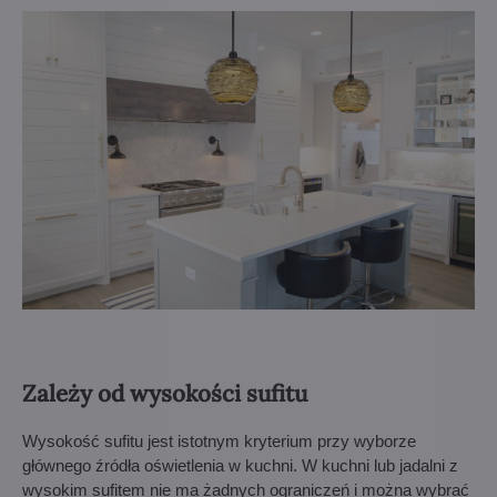
Zależy od wysokości sufitu
Wysokość sufitu jest istotnym kryterium przy wyborze
głównego źródła oświetlenia w kuchni. W kuchni lub jadalni z
wysokim sufitem nie ma żadnych ograniczeń i można wybrać