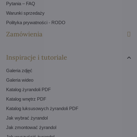
Pytania – FAQ
Warunki sprzedaży
Polityka prywatności - RODO
Zamówienia
Inspiracje i tutoriale
Galeria zdjęć
Galeria wideo
Katalog żyrandoli PDF
Katalog wnętrz PDF
Katalog luksusowych żyrandoli PDF
Jak wybrać żyrandol
Jak zmontować żyrandol
Jak wyczyścić żyrandol