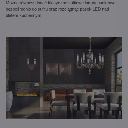
Można również dodać klasyczne sufitowe lampy punktowe
bezpośrednio do sufitu oraz rozciągnąć pasek LED nad
blatem kuchennym.