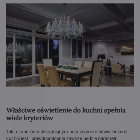
Właściwe oświetlenie do kuchni spełnia
wiele kryteriów
Tak, czynnikiem decydującym przy wyborze oświetlenia do
kuchni jest i prawdopodobnie zawsze będzie parametr