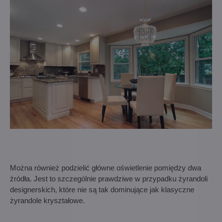
Można również podzielić główne oświetlenie pomiędzy dwa
źródła. Jest to szczególnie prawdziwe w przypadku żyrandoli
designerskich, które nie są tak dominujące jak klasyczne
żyrandole kryształowe.