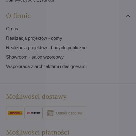
O firmie
O nas
Realizacja projektów - domy
Realizacja projektów - budynki publiczne
Showroom - salon wzorcowy
Współpraca z architektami i designerami
Możliwości dostawy
Odbiór osobisty
Możliwości płatności