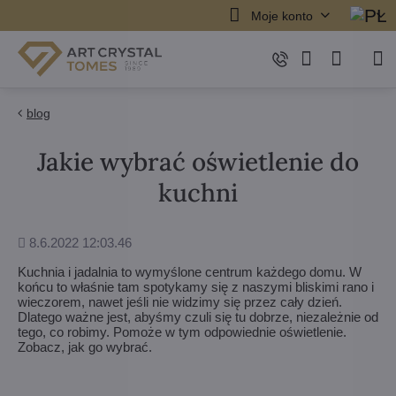
Moje konto
blog
Jakie wybrać oświetlenie do
kuchni
Dodane
8.6.2022 12:03.46
Kuchnia i jadalnia to wymyślone centrum każdego domu. W
końcu to właśnie tam spotykamy się z naszymi bliskimi rano i
wieczorem, nawet jeśli nie widzimy się przez cały dzień.
Dlatego ważne jest, abyśmy czuli się tu dobrze, niezależnie od
tego, co robimy. Pomoże w tym odpowiednie oświetlenie.
Zobacz, jak go wybrać.