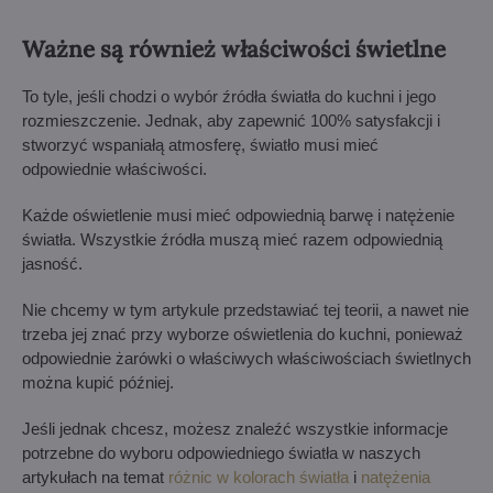
Ważne są również właściwości świetlne
To tyle, jeśli chodzi o wybór źródła światła do kuchni i jego
rozmieszczenie. Jednak, aby zapewnić 100% satysfakcji i
stworzyć wspaniałą atmosferę, światło musi mieć
odpowiednie właściwości.
Każde oświetlenie musi mieć odpowiednią barwę i natężenie
światła. Wszystkie źródła muszą mieć razem odpowiednią
jasność.
Nie chcemy w tym artykule przedstawiać tej teorii, a nawet nie
trzeba jej znać przy wyborze oświetlenia do kuchni, ponieważ
odpowiednie żarówki o właściwych właściwościach świetlnych
można kupić później.
Jeśli jednak chcesz, możesz znaleźć wszystkie informacje
potrzebne do wyboru odpowiedniego światła w naszych
artykułach na temat
różnic w kolorach światła
i
natężenia