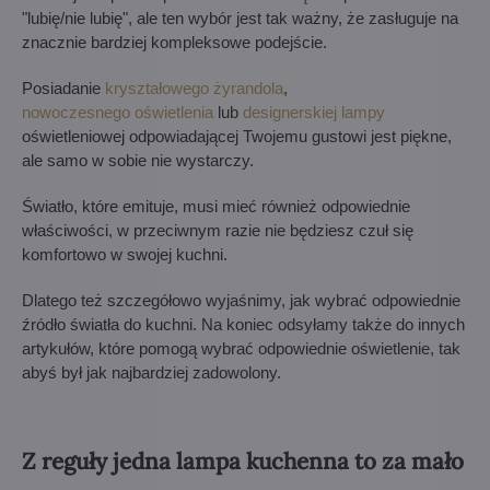
"lubię/nie lubię", ale ten wybór jest tak ważny, że zasługuje na
znacznie bardziej kompleksowe podejście.
Posiadanie
kryształowego żyrandola
,
nowoczesnego oświetlenia
lub
designerskiej lampy
oświetleniowej odpowiadającej Twojemu gustowi jest piękne,
ale samo w sobie nie wystarczy.
Światło, które emituje, musi mieć również odpowiednie
właściwości, w przeciwnym razie nie będziesz czuł się
komfortowo w swojej kuchni.
Dlatego też szczegółowo wyjaśnimy, jak wybrać odpowiednie
źródło światła do kuchni. Na koniec odsyłamy także do innych
artykułów, które pomogą wybrać odpowiednie oświetlenie, tak
abyś był jak najbardziej zadowolony.
Z reguły jedna lampa kuchenna to za mało