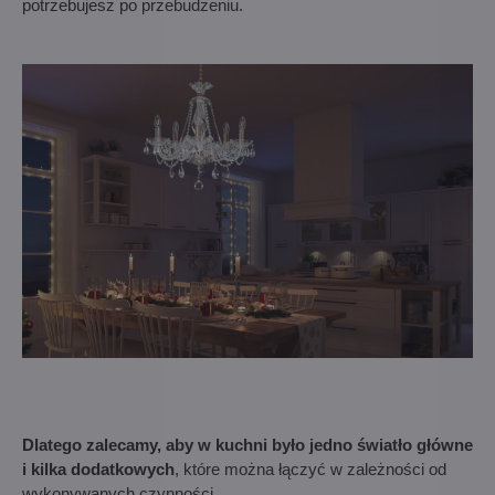
potrzebujesz po przebudzeniu.
Dlatego zalecamy, aby w kuchni było jedno światło główne
i kilka dodatkowych
, które można łączyć w zależności od
wykonywanych czynności.